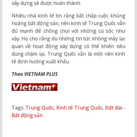
xây dựng sẽ được hoàn thành.
Nhiều nhà kinh tế tin rằng bất chấp cuộc khủng
hoảng bất động sản, nền kinh tế Trung Quốc vẫn
đủ mạnh để chống chọi với những cú sốc như
vậy. Họ cho rằng dù những tin tức không mấy lạc
quan về hoạt động xây dựng có thể khiến tiêu
dùng chậm lại, Trung Quốc vẫn là một nền kinh
tế định hướng xuất khẩu.
Theo VIETNAM PLUS
Tags:
Trung Quốc
,
Kinh tế Trung Quốc
,
Đất đai -
Bất động sản