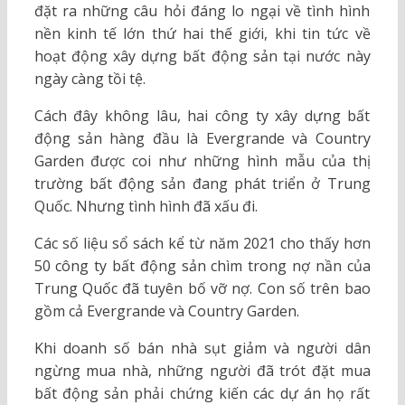
đặt ra những câu hỏi đáng lo ngại về tình hình
nền kinh tế lớn thứ hai thế giới, khi tin tức về
hoạt động xây dựng bất động sản tại nước này
ngày càng tồi tệ.
Cách đây không lâu, hai công ty xây dựng bất
động sản hàng đầu là Evergrande và Country
Garden được coi như những hình mẫu của thị
trường bất động sản đang phát triển ở Trung
Quốc. Nhưng tình hình đã xấu đi.
Các số liệu sổ sách kể từ năm 2021 cho thấy hơn
50 công ty bất động sản chìm trong nợ nần của
Trung Quốc đã tuyên bố vỡ nợ. Con số trên bao
gồm cả Evergrande và Country Garden.
Khi doanh số bán nhà sụt giảm và người dân
ngừng mua nhà, những người đã trót đặt mua
bất động sản phải chứng kiến các dự án họ rất