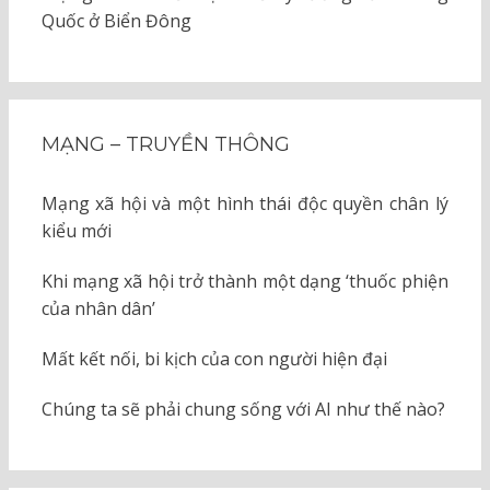
Quốc ở Biển Đông
MẠNG – TRUYỀN THÔNG
Mạng xã hội và một hình thái độc quyền chân lý
kiểu mới
Khi mạng xã hội trở thành một dạng ‘thuốc phiện
của nhân dân’
Mất kết nối, bi kịch của con người hiện đại
Chúng ta sẽ phải chung sống với AI như thế nào?