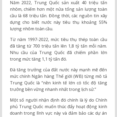
Năm 2022, Trung Quốc sản xuất 40 triệu tấn
nhôm, chiếm hơn một nửa tổng sản lượng toàn
cầu là 68 triệu tấn. Đồng thời, các nguồn tin xây
dựng cho biết nước này tiêu thụ khoảng 55%
lượng nhôm toàn cầu.
Từ năm 1997-2022, mức tiêu thụ thép toàn cầu
đã tăng từ 700 triệu tấn lên 1,8 tỷ tấn mỗi năm.
Nhu cầu của Trung Quốc đã chiếm phần lớn
trong mức tăng 1,1 tỷ tấn đó.
Đà tăng trưởng của đất nước này mạnh mẽ đến
mức chính Ngân hàng Thế giới (WB) từng mô tả
Trung Quốc là “nền kinh tế lớn có tốc độ tăng
trưởng bền vững nhanh nhất trong lịch sử.”
Một số người nhận định đó chính là lý do Chính
phủ Trung Quốc muốn thúc đẩy hoạt động kinh
doanh trong lĩnh vực này và đảm bảo các dự án