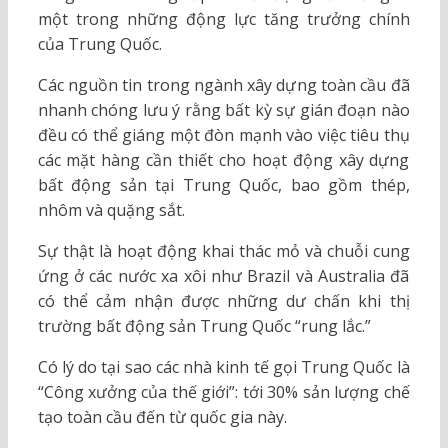
một trong những động lực tăng trưởng chính
của Trung Quốc.
Các nguồn tin trong ngành xây dựng toàn cầu đã
nhanh chóng lưu ý rằng bất kỳ sự gián đoạn nào
đều có thể giáng một đòn mạnh vào việc tiêu thụ
các mặt hàng cần thiết cho hoạt động xây dựng
bất động sản tại Trung Quốc, bao gồm thép,
nhôm và quặng sắt.
Sự thật là hoạt động khai thác mỏ và chuỗi cung
ứng ở các nước xa xôi như Brazil và Australia đã
có thể cảm nhận được những dư chấn khi thị
trường bất động sản Trung Quốc “rung lắc.”
Có lý do tại sao các nhà kinh tế gọi Trung Quốc là
“Công xưởng của thế giới”: tới 30% sản lượng chế
tạo toàn cầu đến từ quốc gia này.