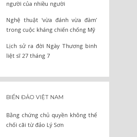
người của nhiều người
Nghệ thuật ‘vừa đánh vừa đàm’
trong cuộc kháng chiến chống Mỹ
Lịch sử ra đời Ngày Thương binh
liệt sĩ 27 tháng 7
BIỂN ĐẢO VIỆT NAM
Bằng chứng chủ quyền không thể
chối cãi từ đảo Lý Sơn