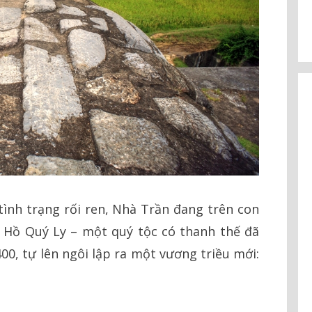
 tình trạng rối ren, Nhà Trần đang trên con
 Hồ Quý Ly – một quý tộc có thanh thế đã
00, tự lên ngôi lập ra một vương triều mới: