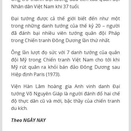
Nhân dân Việt Nam khi 37 tuổi.
Đại tướng được cả thế giới biết đến như một
trong những danh tướng của thế kỷ 20 – người
đã đánh bại nhiều viên tướng quân đội Pháp
trong Chiến tranh Đông Dương lần thứ nhất.
Ông lần lượt đọ sức với 7 danh tướng của quân
đội Mỹ trong Chiến tranh Việt Nam cho tới khi
Mỹ rút quân ra khỏi bán đảo Đông Dương sau
Hiệp định Paris (1973).
Viện Hàn Lâm hoàng gia Anh vinh danh Đại
tướng Võ Nguyên Giáp là người đánh đổ hai chế
độ thực dân cũ và mới, bậc thầy của chiến tranh
du kích.
Theo NGÀY NAY