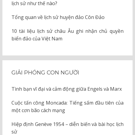
lịch sử như thế nào?
Tổng quan về lịch sử huyện đảo Côn Đảo
10 tài liệu lịch sử châu Âu ghi nhận chủ quyền
biển đảo của Việt Nam
GIẢI PHÓNG CON NGƯỜI
Tình bạn vĩ đại và cảm động giữa Engels và Marx
Cuộc tấn công Moncada: Tiếng sấm đầu tiên của
một cơn bão cách mạng
Hiệp định Genève 1954 – diễn biến và bài học lịch
sử