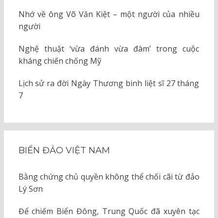
Nhớ về ông Võ Văn Kiệt – một người của nhiều
người
Nghệ thuật ‘vừa đánh vừa đàm’ trong cuộc
kháng chiến chống Mỹ
Lịch sử ra đời Ngày Thương binh liệt sĩ 27 tháng
7
BIỂN ĐẢO VIỆT NAM
Bằng chứng chủ quyền không thể chối cãi từ đảo
Lý Sơn
Để chiếm Biển Đông, Trung Quốc đã xuyên tạc