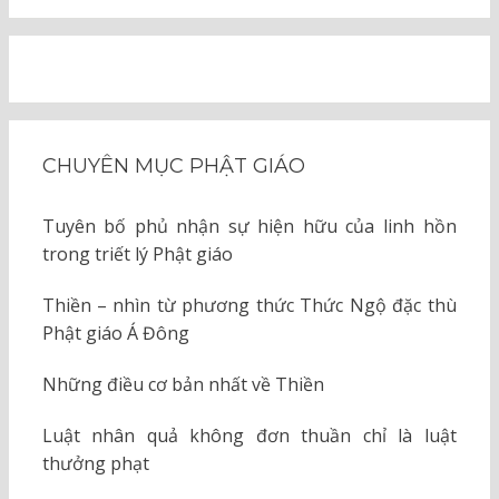
CHUYÊN MỤC PHẬT GIÁO
Tuyên bố phủ nhận sự hiện hữu của linh hồn
trong triết lý Phật giáo
Thiền – nhìn từ phương thức Thức Ngộ đặc thù
Phật giáo Á Đông
Những điều cơ bản nhất về Thiền
Luật nhân quả không đơn thuần chỉ là luật
thưởng phạt