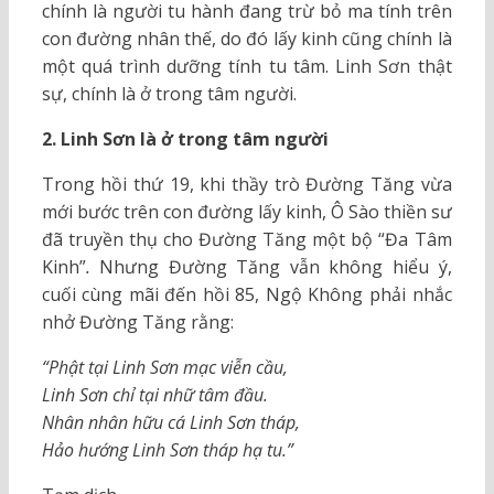
chính là người tu hành đang trừ bỏ ma tính trên
con đường nhân thế, do đó lấy kinh cũng chính là
một quá trình dưỡng tính tu tâm. Linh Sơn thật
sự, chính là ở trong tâm người.
2. Linh Sơn là ở trong tâm người
Trong hồi thứ 19, khi thầy trò Đường Tăng vừa
mới bước trên con đường lấy kinh, Ô Sào thiền sư
đã truyền thụ cho Đường Tăng một bộ “Đa Tâm
Kinh”
.
Nhưng Đường Tăng vẫn không hiểu ý,
cuối cùng mãi đến hồi 85, Ngộ Không phải nhắc
nhở Đường Tăng rằng:
“Phật tại Linh Sơn mạc viễn cầu,
Linh Sơn chỉ tại nhữ tâm đầu.
Nhân nhân hữu cá Linh Sơn tháp,
Hảo hướng Linh Sơn tháp hạ tu.”