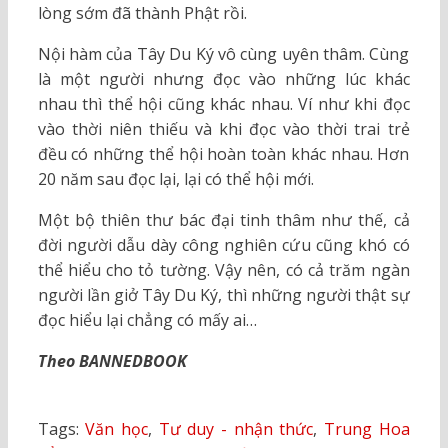
lòng sớm đã thành Phật rồi.
Nội hàm của Tây Du Ký vô cùng uyên thâm. Cùng
là một người nhưng đọc vào những lúc khác
nhau thì thể hội cũng khác nhau. Ví như khi đọc
vào thời niên thiếu và khi đọc vào thời trai trẻ
đều có những thể hội hoàn toàn khác nhau. Hơn
20 năm sau đọc lại, lại có thể hội mới.
Một bộ thiên thư bác đại tinh thâm như thế, cả
đời người dẫu dày công nghiên cứu cũng khó có
thể hiểu cho tỏ tường. Vậy nên, có cả trăm ngàn
người lần giở Tây Du Ký, thì những người thật sự
đọc hiểu lại chẳng có mấy ai…
Theo BANNEDBOOK
Tags:
Văn học
,
Tư duy - nhận thức
,
Trung Hoa