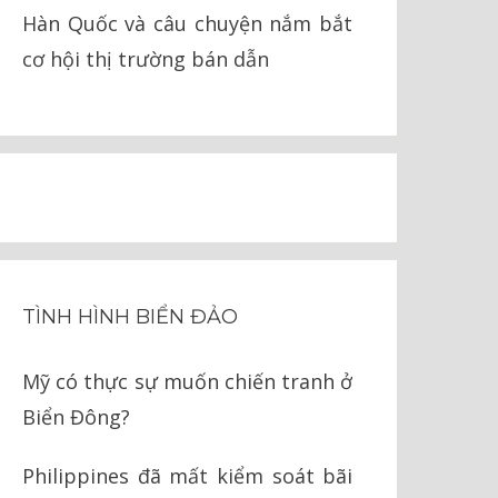
Hàn Quốc và câu chuyện nắm bắt
cơ hội thị trường bán dẫn
TÌNH HÌNH BIỂN ĐẢO
Mỹ có thực sự muốn chiến tranh ở
Biển Đông?
Philippines đã mất kiểm soát bãi