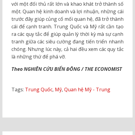
với một đối thủ rất lớn và khao khát trở thành số
một. Quan hệ kinh doanh và lợi nhuận, những cái
trước đây giúp củng cố mối quan hệ, đã trở thành
cái để cạnh tranh. Trung Quốc và Mỹ rất cần tạo
ra các quy tắc để giúp quản lý thời kỳ mà sự cạnh
tranh giữa các siêu cường đang tiến triển nhanh
chóng. Nhưng lúc này, cả hai đều xem các quy tắc
là những thứ để phá vỡ.
Theo NGHIÊN CỨU BIỂN ĐÔNG / THE ECONOMIST
Tags:
Trung Quốc
,
Mỹ
,
Quan hệ Mỹ - Trung