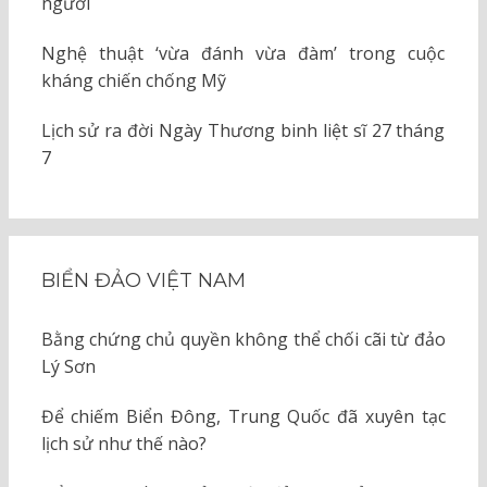
người
Nghệ thuật ‘vừa đánh vừa đàm’ trong cuộc
kháng chiến chống Mỹ
Lịch sử ra đời Ngày Thương binh liệt sĩ 27 tháng
7
BIỂN ĐẢO VIỆT NAM
Bằng chứng chủ quyền không thể chối cãi từ đảo
Lý Sơn
Để chiếm Biển Đông, Trung Quốc đã xuyên tạc
lịch sử như thế nào?