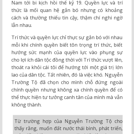
Nam tới bi kịch hồi thế kỷ 19. Quyền lực và trí
thức là mối quan hệ gắn bó nhưng có khoảng
cách và thường thiếu tin cậy, thậm chí nghi ngờ
lẫn nhau.
Trí thức và quyền lực chỉ thực sự gắn bó với nhau
mỗi khi chính quyền biết tôn trọng trí thức, biết
hướng sức mạnh của quyền lực vào phụng sự
cho lợi ích dân tộc đồng thời với Trí thức vượt lên,
thoát ra khỏi cái tôi để hướng tới một giá trị lớn
lao của dân tộc. Tất nhiên, đó là việc khó. Nguyễn
Trường Tộ đã chọn cho mình chỗ đứng ngoài
chính quyền nhưng không xa chính quyền để có
thể thực hiện tư tưởng canh tân của mình mà vẫn
không thành.
Từ trường hợp của Nguyễn Trường Tộ cho
thấy rằng, muốn đất nước thái bình, phát triển,