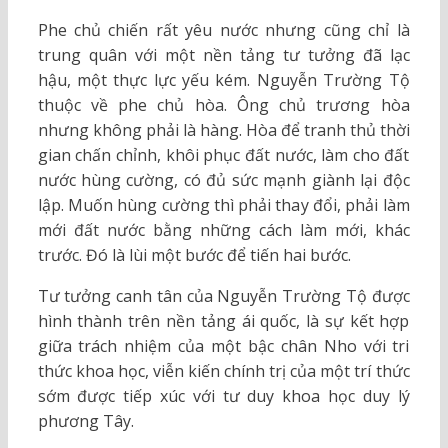
Phe chủ chiến rất yêu nước nhưng cũng chỉ là
trung quân với một nền tảng tư tưởng đã lạc
hậu, một thực lực yếu kém. Nguyễn Trường Tộ
thuộc về phe chủ hòa. Ông chủ trương hòa
nhưng không phải là hàng. Hòa để tranh thủ thời
gian chấn chỉnh, khôi phục đất nước, làm cho đất
nước hùng cường, có đủ sức mạnh giành lại độc
lập. Muốn hùng cường thì phải thay đổi, phải làm
mới đất nước bằng những cách làm mới, khác
trước. Đó là lùi một bước để tiến hai bước.
Tư tưởng canh tân của Nguyễn Trường Tộ được
hình thành trên nền tảng ái quốc, là sự kết hợp
giữa trách nhiệm của một bậc chân Nho với tri
thức khoa học, viễn kiến chính trị của một trí thức
sớm được tiếp xúc với tư duy khoa học duy lý
phương Tây.