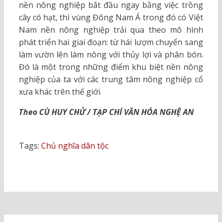
nền nông nghiệp bắt đầu ngay bằng việc trồng
cây có hạt, thì vùng Đông Nam Á trong đó có Việt
Nam nền nông nghiệp trải qua theo mô hình
phát triển hai giai đoạn: từ hái lượm chuyển sang
làm vườn lên làm nông với thủy lợi và phân bón.
Đó là một trong những điểm khu biệt nền nông
nghiệp của ta với các trung tâm nông nghiệp cổ
xưa khác trên thế giới.
Theo CÙ HUY CHỬ / TẠP CHÍ VĂN HÓA NGHỆ AN
Tags:
Chủ nghĩa dân tộc