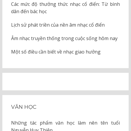
Các mức độ thưởng thức nhạc cổ điển: Từ bình
dân đến bác học
Lịch sử phát triền của nền âm nhạc cổ điển
Âm nhạc truyền thống trong cuộc sống hôm nay
Một số điều cần biết về nhạc giao hưởng
VĂN HỌC
Những tác phẩm văn học làm nên tên tuổi
Nguyễn Huy Thiệp