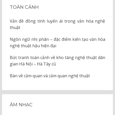
TOÀN CẢNH
Vấn đề đồng tính luyến ái trong văn hóa nghệ
thuật
Ngôn ngữ nhị phân – đặc điểm kiến tạo văn hóa
nghệ thuật hậu hiện đại
Bức tranh toàn cảnh về kho tàng nghệ thuật dân
gian Hà Nội – Hà Tây cũ
Bàn về cảm quan và cảm quan nghệ thuật
ÂM NHẠC