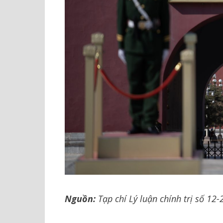
Nguồn:
Tạp chí Lý luận chính trị số 12-