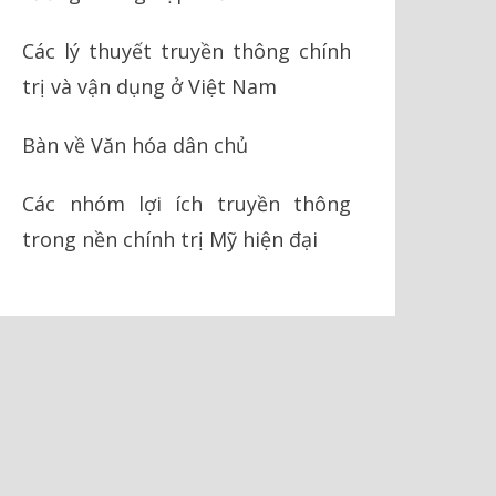
Các lý thuyết truyền thông chính
trị và vận dụng ở Việt Nam
Bàn về Văn hóa dân chủ
Các nhóm lợi ích truyền thông
trong nền chính trị Mỹ hiện đại