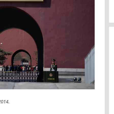
2014.