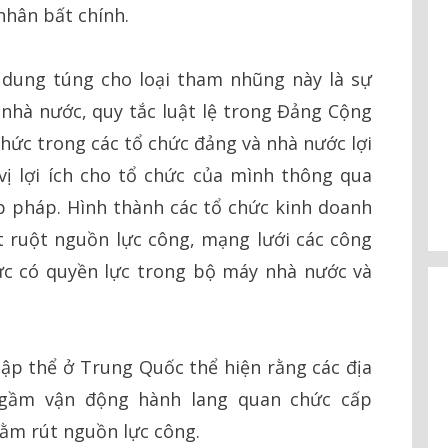
nhân bất chính.
 dung túng cho loại tham nhũng này là sự
nhà nước, quy tắc luật lệ trong Đảng Cộng
hức trong các tổ chức đảng và nhà nước lợi
vị lợi ích cho tổ chức của mình thông qua
 pháp. Hình thành các tổ chức kinh doanh
 ruột nguồn lực công, mạng lưới các công
hức có quyền lực trong bộ máy nhà nước và
ập thể ở Trung Quốc thể hiện rằng các địa
ngầm vận động hành lang quan chức cấp
ằm rút nguồn lực công.