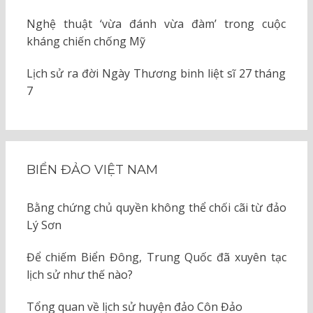
Nghệ thuật ‘vừa đánh vừa đàm’ trong cuộc
kháng chiến chống Mỹ
Lịch sử ra đời Ngày Thương binh liệt sĩ 27 tháng
7
BIỂN ĐẢO VIỆT NAM
Bằng chứng chủ quyền không thể chối cãi từ đảo
Lý Sơn
Để chiếm Biển Đông, Trung Quốc đã xuyên tạc
lịch sử như thế nào?
Tổng quan về lịch sử huyện đảo Côn Đảo