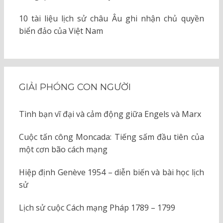
10 tài liệu lịch sử châu Âu ghi nhận chủ quyền
biển đảo của Việt Nam
GIẢI PHÓNG CON NGƯỜI
Tình bạn vĩ đại và cảm động giữa Engels và Marx
Cuộc tấn công Moncada: Tiếng sấm đầu tiên của
một cơn bão cách mạng
Hiệp định Genève 1954 – diễn biến và bài học lịch
sử
Lịch sử cuộc Cách mạng Pháp 1789 – 1799