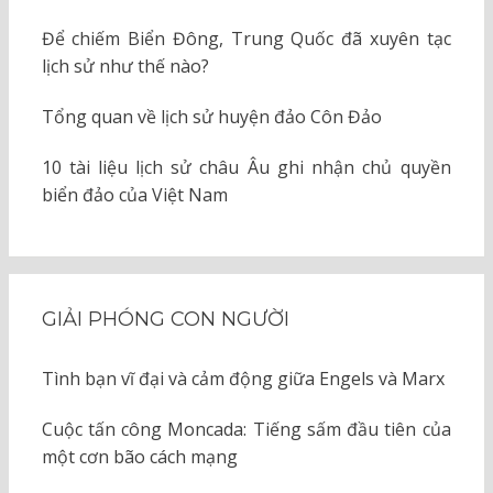
Để chiếm Biển Đông, Trung Quốc đã xuyên tạc
lịch sử như thế nào?
Tổng quan về lịch sử huyện đảo Côn Đảo
10 tài liệu lịch sử châu Âu ghi nhận chủ quyền
biển đảo của Việt Nam
GIẢI PHÓNG CON NGƯỜI
Tình bạn vĩ đại và cảm động giữa Engels và Marx
Cuộc tấn công Moncada: Tiếng sấm đầu tiên của
một cơn bão cách mạng