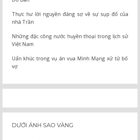
Thực hư lời nguyền đáng sợ về sự sụp đổ của
nhà Trần
Những đặc công nước huyền thoại trong lịch sử
Việt Nam
Uẩn khúc trong vụ án vua Minh Mạng xử tử bố
vợ
DƯỚI ÁNH SAO VÀNG