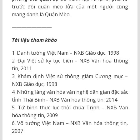
trước đội quân mèo lửa của một người cũng
mang danh là Quận Mèo.
————————
Tài liệu tham khảo
1. Danh tướng Việt Nam – NXB Giáo dục, 1998
2. Đại Việt sử ký tục biên – NXB Văn hóa thông
tin, 2011
3. Khâm định Việt sử thông giám Cương mục –
NXB Giáo dục, 1998
4. Những làng văn hóa văn nghệ dân gian đặc sắc
tỉnh Thái Bình– NXB Văn hóa thông tin, 2014
5. Tứ bình thực lục thời chúa Trịnh – NXB Văn
hóa thông tin, 2009
6. Võ tướng Việt Nam – NXB Văn hóa thông tin,
2007