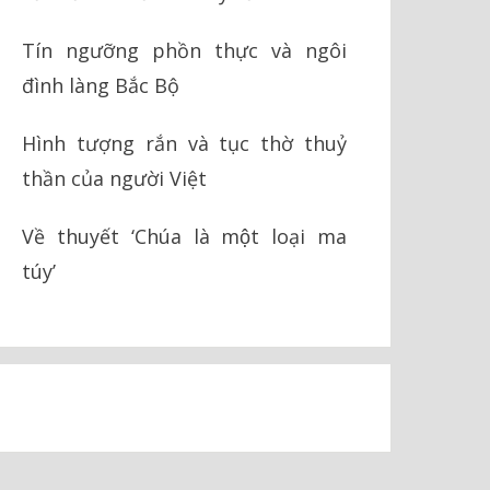
Tín ngưỡng phồn thực và ngôi
đình làng Bắc Bộ
Hình tượng rắn và tục thờ thuỷ
thần của người Việt
Về thuyết ‘Chúa là một loại ma
túy’