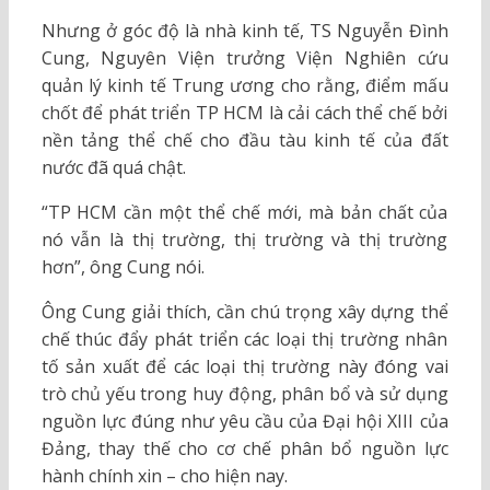
Nhưng ở góc độ là nhà kinh tế, TS Nguyễn Đình
Cung, Nguyên Viện trưởng Viện Nghiên cứu
quản lý kinh tế Trung ương cho rằng, điểm mấu
chốt để phát triển TP HCM là cải cách thể chế bởi
nền tảng thể chế cho đầu tàu kinh tế của đất
nước đã quá chật.
“TP HCM cần một thể chế mới, mà bản chất của
nó vẫn là thị trường, thị trường và thị trường
hơn”, ông Cung nói.
Ông Cung giải thích, cần chú trọng xây dựng thể
chế thúc đẩy phát triển các loại thị trường nhân
tố sản xuất để các loại thị trường này đóng vai
trò chủ yếu trong huy động, phân bổ và sử dụng
nguồn lực đúng như yêu cầu của Đại hội XIII của
Đảng, thay thế cho cơ chế phân bổ nguồn lực
hành chính xin – cho hiện nay.