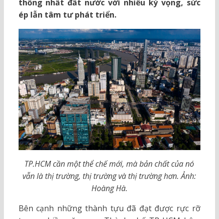
thống nhất đất nước với nhiều kỳ vọng, sức
ép lẫn tâm tư phát triển.
TP.HCM cần một thể chế mới, mà bản chất của nó
vẫn là thị trường, thị trường và thị trường hơn. Ảnh:
Hoàng Hà.
Bên cạnh những thành tựu đã đạt được rực rỡ