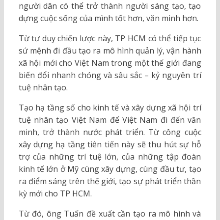
người dân có thể trở thành người sáng tạo, tạo
dựng cuộc sống của mình tốt hơn, văn minh hơn.
Từ tư duy chiến lược này, TP HCM có thể tiếp tục
sứ mệnh đi đầu tạo ra mô hình quản lý, vận hành
xã hội mới cho Việt Nam trong một thế giới đang
biến đổi nhanh chóng và sâu sắc – kỷ nguyên trí
tuệ nhân tạo.
Tạo hạ tầng số cho kinh tế và xây dựng xã hội trí
tuệ nhân tạo Việt Nam để Việt Nam đi đến văn
minh, trở thành nước phát triển. Từ công cuộc
xây dựng hạ tầng tiên tiến này sẽ thu hút sự hỗ
trợ của những trí tuệ lớn, của những tập đoàn
kinh tế lớn ở Mỹ cùng xây dựng, cùng đầu tư, tạo
ra điểm sáng trên thế giới, tạo sự phát triển thần
kỳ mới cho TP HCM.
Từ đó, ông Tuấn đề xuất cần tạo ra mô hình và