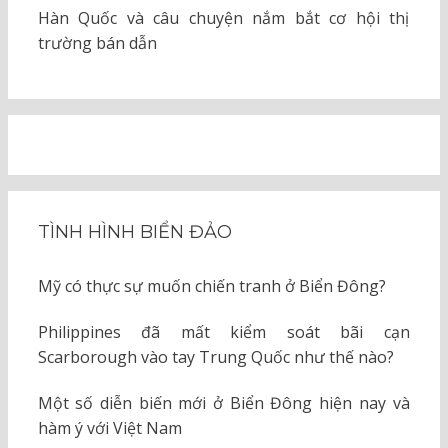
Hàn Quốc và câu chuyện nắm bắt cơ hội thị
trường bán dẫn
TÌNH HÌNH BIỂN ĐẢO
Mỹ có thực sự muốn chiến tranh ở Biển Đông?
Philippines đã mất kiểm soát bãi cạn
Scarborough vào tay Trung Quốc như thế nào?
Một số diễn biến mới ở Biển Đông hiện nay và
hàm ý với Việt Nam