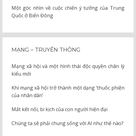
Một góc nhìn về cuộc chiến ý tưởng của Trung
Quốc ở Biển Đông
MẠNG – TRUYỀN THÔNG
Mạng xã hội và một hình thái độc quyền chân lý
kiểu mới
Khi mạng xã hội trở thành một dạng ‘thuốc phiện
của nhân dân’
Mất kết nối, bi kịch của con người hiện đại
Chúng ta sẽ phải chung sống với AI như thế nào?