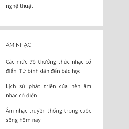
nghệ thuật
ÂM NHẠC
Các mức độ thưởng thức nhạc cổ
điển: Từ bình dân đến bác học
Lịch sử phát triền của nền âm
nhạc cổ điển
Âm nhạc truyền thống trong cuộc
sống hôm nay