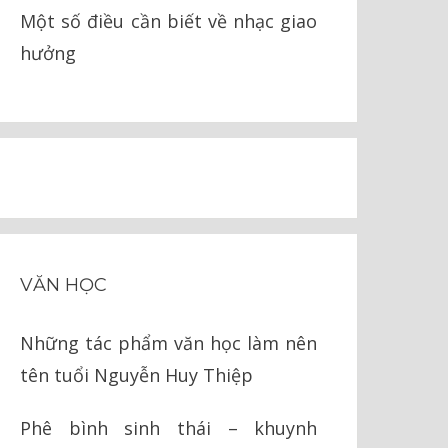
Một số điều cần biết về nhạc giao
hưởng
VĂN HỌC
Những tác phẩm văn học làm nên
tên tuổi Nguyễn Huy Thiệp
Phê bình sinh thái – khuynh