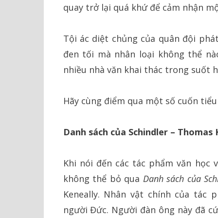
quay trở lại quá khứ để cảm nhận một
Tội ác diệt chủng của quân đội phát
đen tối mà nhân loại không thể nà
nhiều nhà văn khai thác trong suốt h
Hãy cùng điểm qua một số cuốn tiểu 
Danh sách của Schindler – Thomas 
Khi nói đến các tác phẩm văn học về
không thể bỏ qua
Danh sách của Sch
Keneally. Nhân vật chính của tác 
người Đức. Người đàn ông này đã cứ