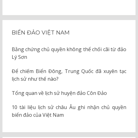
BIỂN ĐẢO VIỆT NAM
Bằng chứng chủ quyền không thể chối cãi từ đảo
Lý Sơn
Để chiếm Biển Đông, Trung Quốc đã xuyên tạc
lịch sử như thế nào?
Tổng quan về lịch sử huyện đảo Côn Đảo
10 tài liệu lịch sử châu Âu ghi nhận chủ quyền
biển đảo của Việt Nam