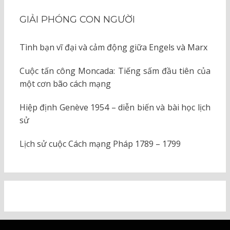
GIẢI PHÓNG CON NGƯỜI
Tình bạn vĩ đại và cảm động giữa Engels và Marx
Cuộc tấn công Moncada: Tiếng sấm đầu tiên của
một cơn bão cách mạng
Hiệp định Genève 1954 – diễn biến và bài học lịch
sử
Lịch sử cuộc Cách mạng Pháp 1789 – 1799