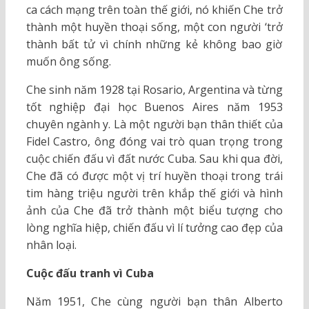
ca cách mạng trên toàn thế giới, nó khiến Che trở
thành một huyền thoại sống, một con người ‘trở
thành bất tử vì chính những kẻ không bao giờ
muốn ông sống.
Che sinh năm 1928 tại Rosario, Argentina và từng
tốt nghiệp đại học Buenos Aires năm 1953
chuyên ngành y. Là một người bạn thân thiết của
Fidel Castro, ông đóng vai trò quan trọng trong
cuộc chiến đấu vì đất nước Cuba. Sau khi qua đời,
Che đã có được một vị trí huyền thoại trong trái
tim hàng triệu người trên khắp thế giới và hình
ảnh của Che đã trở thành một biểu tượng cho
lòng nghĩa hiệp, chiến đấu vì lí tưởng cao đẹp của
nhân loại.
Cuộc đấu tranh vì Cuba
Năm 1951, Che cùng người bạn thân Alberto