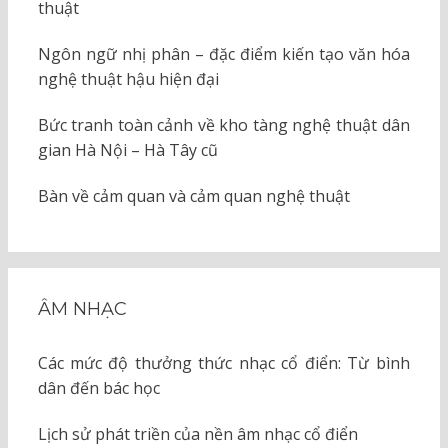
thuật
Ngôn ngữ nhị phân – đặc điểm kiến tạo văn hóa
nghệ thuật hậu hiện đại
Bức tranh toàn cảnh về kho tàng nghệ thuật dân
gian Hà Nội – Hà Tây cũ
Bàn về cảm quan và cảm quan nghệ thuật
ÂM NHẠC
Các mức độ thưởng thức nhạc cổ điển: Từ bình
dân đến bác học
Lịch sử phát triền của nền âm nhạc cổ điển