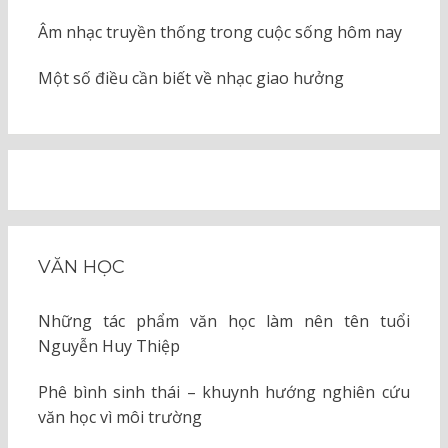
Âm nhạc truyền thống trong cuộc sống hôm nay
Một số điều cần biết về nhạc giao hưởng
VĂN HỌC
Những tác phẩm văn học làm nên tên tuổi
Nguyễn Huy Thiệp
Phê bình sinh thái – khuynh hướng nghiên cứu
văn học vì môi trường