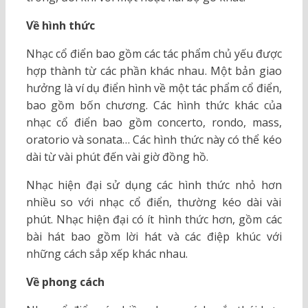
Về hình thức
Nhạc cổ điển bao gồm các tác phẩm chủ yếu được
hợp thành từ các phần khác nhau. Một bản giao
hưởng là ví dụ điển hình về một tác phẩm cổ điển,
bao gồm bốn chương. Các hình thức khác của
nhạc cổ điển bao gồm concerto, rondo, mass,
oratorio và sonata… Các hình thức này có thể kéo
dài từ vài phút đến vài giờ đồng hồ.
Nhạc hiện đại sử dụng các hình thức nhỏ hơn
nhiều so với nhạc cổ điển, thường kéo dài vài
phút. Nhạc hiện đại có ít hình thức hơn, gồm các
bài hát bao gồm lời hát và các điệp khúc với
những cách sắp xếp khác nhau.
Về phong cách