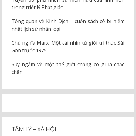
trong triết lý Phật giáo
Tổng quan về Kinh Dịch – cuốn sách cổ bí hiểm
nhất lịch sử nhân loại
Chủ nghĩa Marx: Một cái nhìn từ giới trí thức Sài
Gòn trước 1975
Suy ngẫm về một thế giới chẳng có gì là chắc
chắn
TÂM LÝ – XÃ HỘI