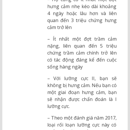
hưng cảm nhẹ kéo dài khoảng
4 ngày hoặc lâu hơn và liên
quan đến 3 triệu chứng hưng
cảm trở lên
– Ít nhất một đợt trầm cảm
nặng, liên quan đến 5 triệu
chứng trầm cảm chính trở lên
có tác động đáng kể đến cuộc
sống hàng ngày
– Với lưỡng cực II, bạn sẽ
không bị hưng cảm. Nếu bạn có
một giai đoạn hưng cảm, bạn
sẽ nhận được chẩn đoán là I
lưỡng cực.
– Theo một đánh giá năm 2017,
loại rối loạn lưỡng cực này có