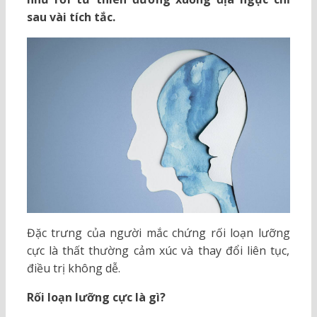
sau vài tích tắc.
Đặc trưng của người mắc chứng rối loạn lưỡng
cực là thất thường cảm xúc và thay đổi liên tục,
điều trị không dễ.
Rối loạn lưỡng cực là gì?