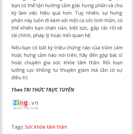
bạn có thể tận hưởng cảm giác hưng phấn và chu
kỳ làm việc hiệu quả hơn. Tuy nhiên, sự hưng
phấn này luôn đi kèm với một cú sốc tinh thần, có
thể khiến bạn chán nản, kiệt sức, gặp rắc rối về
tài chính, pháp lý hoặc mối quan hệ.
Nếu bạn có bất kỳ triệu chứng nào của trầm cảm
hoặc hưng cảm nào nói trên, hãy đến gặp bác sĩ
hoặc chuyên gia sức khỏe tâm thần. Rối loạn
lưỡng cực không tự thuyên giảm mà cần có sự
điều trị.
Theo TRI THỨC TRỰC TUYẾN
Tags:
Sức khỏe tâm thần