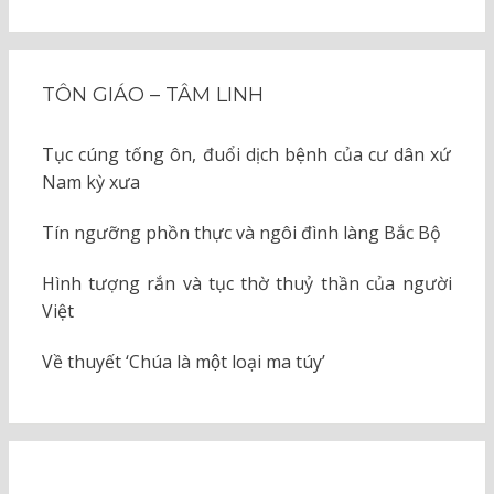
TÔN GIÁO – TÂM LINH
Tục cúng tống ôn, đuổi dịch bệnh của cư dân xứ
Nam kỳ xưa
Tín ngưỡng phồn thực và ngôi đình làng Bắc Bộ
Hình tượng rắn và tục thờ thuỷ thần của người
Việt
Về thuyết ‘Chúa là một loại ma túy’