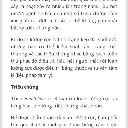
xảy ra hoặc xảy ra nhiều lần trong năm. Hầu hết
người bệnh sẽ trải qua một số triệu chứng cảm
xúc giữa các đợt, một số có thể không gặp phải
bất kỳ triệu chứng nào.
Rối loạn lưỡng cực là tình trạng kéo dài suốt đời,
nhưng bạn có thể kiểm soát tâm trạng thất
thường và các triệu chứng khác bằng cách tuân
thủ phác đồ điều trị. Hầu hết người mắc rối loạn
lưỡng cực được điều trị bằng thuốc và tư vấn tâm
lý (liệu pháp tâm lý).
Triệu chứng
Theo
Healthline
, có 3 loại rối loạn lưỡng cực và
từng loại có những triệu chứng khác nhau.
Để được chẩn đoán rối loạn lưỡng cực, bạn phải
trải qua ít nhất một giai đoạn hưng cảm hoặc