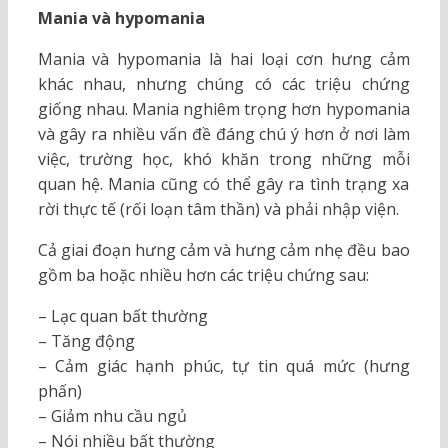
Mania và hypomania
Mania và hypomania là hai loại cơn hưng cảm
khác nhau, nhưng chúng có các triệu chứng
giống nhau. Mania nghiêm trọng hơn hypomania
và gây ra nhiều vấn đề đáng chú ý hơn ở nơi làm
việc, trường học, khó khăn trong những mỗi
quan hệ. Mania cũng có thể gây ra tình trạng xa
rời thực tế (rối loạn tâm thần) và phải nhập viện.
Cả giai đoạn hưng cảm và hưng cảm nhẹ đều bao
gồm ba hoặc nhiều hơn các triệu chứng sau:
– Lạc quan bất thường
– Tăng động
– Cảm giác hạnh phúc, tự tin quá mức (hưng
phấn)
– Giảm nhu cầu ngủ
– Nói nhiều bất thường