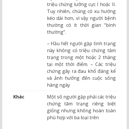
triệu chứng lưỡng cực I hoặc II.
Tuy nhiên, chúng có xu hướng
kéo dài hơn, vì vậy người bệnh
thường có ít thời gian “bình
thường”.
– Hầu hết người gặp tình trạng
này không có triệu chứng tâm
trạng trong một hoặc 2 tháng
tại một thời điểm. – Các triệu
chứng gây ra đau khổ đáng kể
và ảnh hưởng đến cuộc sống
hàng ngày
Khác
Một số người gặp phải các triệu
chứng tâm trạng riêng biệt
giống nhưng không hoàn toàn
phù hợp với ba loại trên