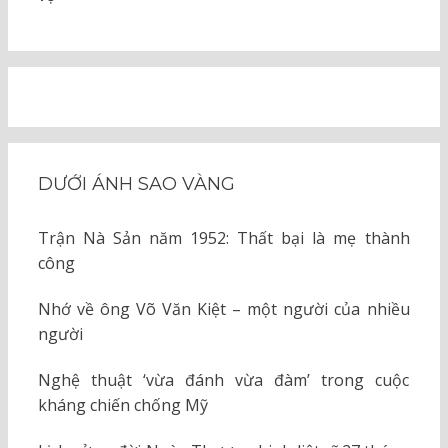
DƯỚI ÁNH SAO VÀNG
Trận Nà Sản năm 1952: Thất bại là mẹ thành
công
Nhớ về ông Võ Văn Kiệt – một người của nhiều
người
Nghệ thuật ‘vừa đánh vừa đàm’ trong cuộc
kháng chiến chống Mỹ