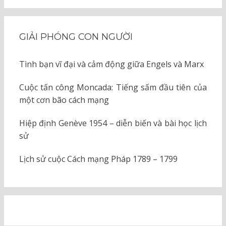
GIẢI PHÓNG CON NGƯỜI
Tình bạn vĩ đại và cảm động giữa Engels và Marx
Cuộc tấn công Moncada: Tiếng sấm đầu tiên của
một cơn bão cách mạng
Hiệp định Genève 1954 – diễn biến và bài học lịch
sử
Lịch sử cuộc Cách mạng Pháp 1789 – 1799