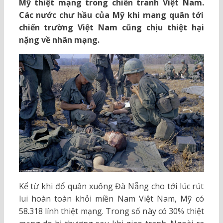
Mỹ thiệt mạng trong chiến tranh Việt Nam.
Các nước chư hầu của Mỹ khi mang quân tới
chiến trường Việt Nam cũng chịu thiệt hại
nặng về nhân mạng.
Kể từ khi đổ quân xuống Đà Nẵng cho tới lúc rút
lui hoàn toàn khỏi miền Nam Việt Nam, Mỹ có
58.318 lính thiệt mạng. Trong số này có 30% thiệt