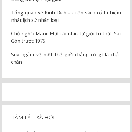
Tổng quan về Kinh Dịch – cuốn sách cổ bí hiểm
nhất lịch sử nhân loại
Chủ nghĩa Marx: Một cái nhìn từ giới trí thức Sài
Gòn trước 1975
Suy ngẫm về một thế giới chẳng có gì là chắc
chắn
TÂM LÝ – XÃ HỘI