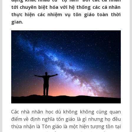
tới chuyên biệt hóa với hệ thống các cá nhân
thực hiện các nhiệm vụ tôn giáo toàn thời
gian.
Các nhà nhân học dù không không cùng quan
điểm về định nghĩa tôn giáo là gì nhưng họ đều
thừa nhận là Tôn giáo là một hiện tượng tồn tại