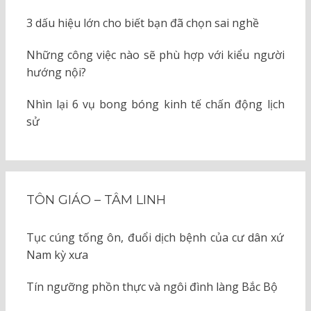
3 dấu hiệu lớn cho biết bạn đã chọn sai nghề
Những công việc nào sẽ phù hợp với kiểu người
hướng nội?
Nhìn lại 6 vụ bong bóng kinh tế chấn động lịch
sử
TÔN GIÁO – TÂM LINH
Tục cúng tống ôn, đuổi dịch bệnh của cư dân xứ
Nam kỳ xưa
Tín ngưỡng phồn thực và ngôi đình làng Bắc Bộ