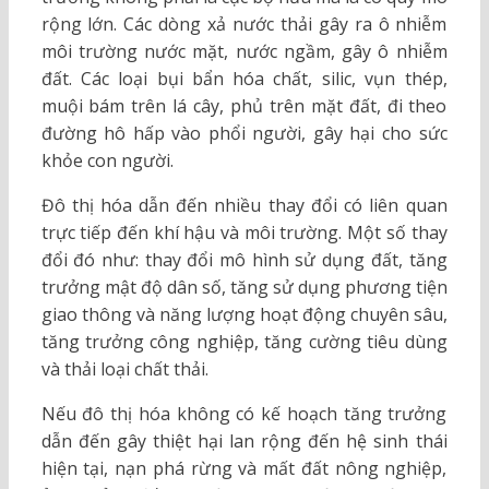
rộng lớn. Các dòng xả nước thải gây ra ô nhiễm
môi trường nước mặt, nước ngầm, gây ô nhiễm
đất. Các loại bụi bẩn hóa chất, silic, vụn thép,
muội bám trên lá cây, phủ trên mặt đất, đi theo
đường hô hấp vào phổi người, gây hại cho sức
khỏe con người.
Đô thị hóa dẫn đến nhiều thay đổi có liên quan
trực tiếp đến khí hậu và môi trường. Một số thay
đổi đó như: thay đổi mô hình sử dụng đất, tăng
trưởng mật độ dân số, tăng sử dụng phương tiện
giao thông và năng lượng hoạt động chuyên sâu,
tăng trưởng công nghiệp, tăng cường tiêu dùng
và thải loại chất thải.
Nếu đô thị hóa không có kế hoạch tăng trưởng
dẫn đến gây thiệt hại lan rộng đến hệ sinh thái
hiện tại, nạn phá rừng và mất đất nông nghiệp,