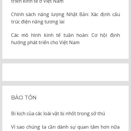
triển kinh tế ở Việt Nam
Chính sách năng lượng Nhật Bản: Xác định cấu
trúc điện năng tương lai
Các mô hình kinh tế tuần hoàn: Cơ hội định
hướng phát triển cho Việt Nam
BẢO TỒN
Bi kịch của các loài vật bị nhốt trong sở thú
Vì sao chúng ta cần dành sự quan tâm hơn nữa