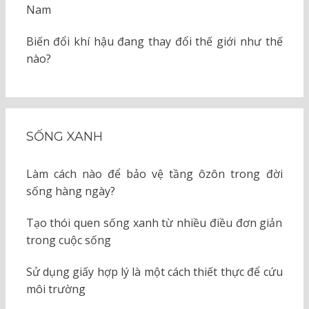
Nam
Biến đổi khí hậu đang thay đổi thế giới như thế
nào?
SỐNG XANH
Làm cách nào để bảo vệ tầng ôzôn trong đời
sống hàng ngày?
Tạo thói quen sống xanh từ nhiều điều đơn giản
trong cuộc sống
Sử dụng giấy hợp lý là một cách thiết thực để cứu
môi trường