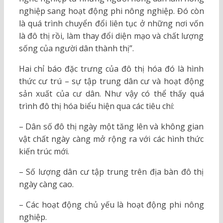
nghiệp sang hoạt động phi nông nghiệp. Đó còn
là quá trình chuyển đổi liên tục ở những nơi vốn
là đô thị rồi, làm thay đổi diện mạo và chất lượng
sống của người dân thành thị”.
Hai chỉ báo đặc trưng của đô thị hóa đó là hình
thức cư trú – sự tập trung dân cư và hoạt động
sản xuất của cư dân. Như vậy có thể thấy quá
trình đô thị hóa biểu hiện qua các tiêu chí:
– Dân số đô thị ngày một tăng lên và không gian
vật chất ngày càng mở rộng ra với các hình thức
kiến trúc mới.
– Số lượng dân cư tập trung trên địa bàn đô thị
ngày càng cao.
– Các hoạt động chủ yếu là hoạt động phi nông
nghiệp.