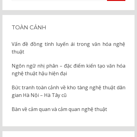
KIẾM
cho:
TOÀN CẢNH
Vấn đề đồng tính luyến ái trong văn hóa nghệ
thuật
Ngôn ngữ nhị phân – đặc điểm kiến tạo văn hóa
nghệ thuật hậu hiện đại
Bức tranh toàn cảnh về kho tàng nghệ thuật dân
gian Hà Nội – Hà Tây cũ
Bàn về cảm quan và cảm quan nghệ thuật