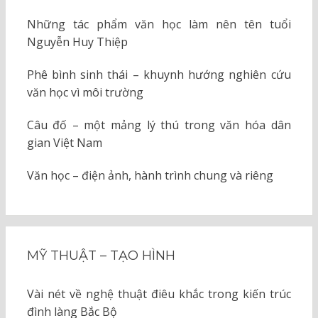
Những tác phẩm văn học làm nên tên tuổi
Nguyễn Huy Thiệp
Phê bình sinh thái – khuynh hướng nghiên cứu
văn học vì môi trường
Câu đố – một mảng lý thú trong văn hóa dân
gian Việt Nam
Văn học – điện ảnh, hành trình chung và riêng
MỸ THUẬT – TẠO HÌNH
Vài nét về nghệ thuật điêu khắc trong kiến trúc
đình làng Bắc Bộ