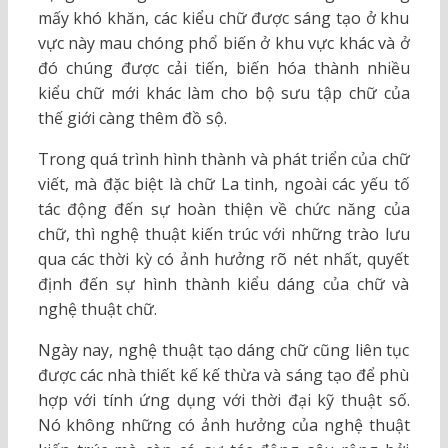
mấy khó khăn, các kiểu chữ được sáng tạo ở khu
vực này mau chóng phổ biến ở khu vực khác và ở
đó chúng được cải tiến, biến hóa thành nhiều
kiểu chữ mới khác làm cho bộ sưu tập chữ của
thế giới càng thêm đồ sộ.
Trong quá trình hình thành và phát triển của chữ
viết, mà đặc biệt là chữ La tinh, ngoài các yếu tố
tác động đến sự hoàn thiện về chức năng của
chữ, thì nghệ thuật kiến trúc với những trào lưu
qua các thời kỳ có ảnh hưởng rõ nét nhất, quyết
định đến sự hình thành kiểu dáng của chữ và
nghệ thuật chữ.
Ngày nay, nghệ thuật tạo dáng chữ cũng liên tục
được các nhà thiết kế kế thừa và sáng tạo để phù
hợp với tính ứng dụng với thời đại kỹ thuật số.
Nó không những có ảnh hưởng của nghệ thuật