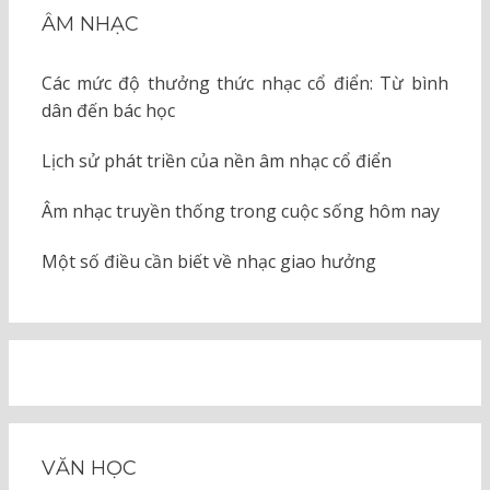
ÂM NHẠC
Các mức độ thưởng thức nhạc cổ điển: Từ bình
dân đến bác học
Lịch sử phát triền của nền âm nhạc cổ điển
Âm nhạc truyền thống trong cuộc sống hôm nay
Một số điều cần biết về nhạc giao hưởng
VĂN HỌC