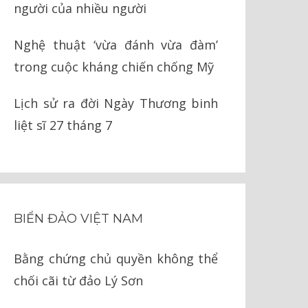
người của nhiều người
Nghệ thuật ‘vừa đánh vừa đàm’
trong cuộc kháng chiến chống Mỹ
Lịch sử ra đời Ngày Thương binh
liệt sĩ 27 tháng 7
BIỂN ĐẢO VIỆT NAM
Bằng chứng chủ quyền không thể
chối cãi từ đảo Lý Sơn