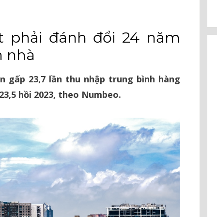
ệt phải đánh đổi 24 năm
n nhà
n gấp 23,7 lần thu nhập trung bình hàng
23,5 hồi 2023, theo Numbeo.