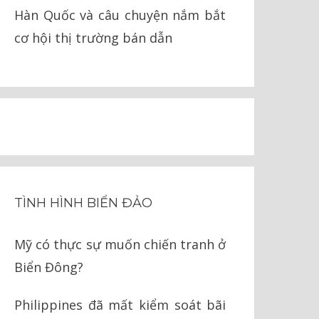
Hàn Quốc và câu chuyện nắm bắt
cơ hội thị trường bán dẫn
TÌNH HÌNH BIỂN ĐẢO
Mỹ có thực sự muốn chiến tranh ở
Biển Đông?
Philippines đã mất kiểm soát bãi