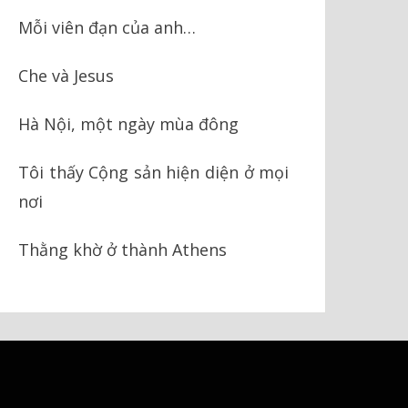
Mỗi viên đạn của anh…
Che và Jesus
Hà Nội, một ngày mùa đông
Tôi thấy Cộng sản hiện diện ở mọi
nơi
Thằng khờ ở thành Athens