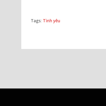
Tags:
Tình yêu