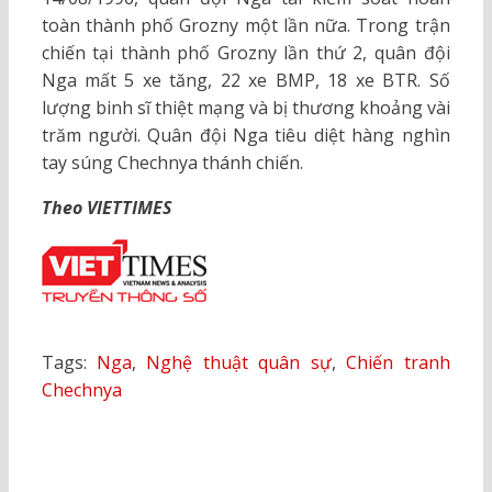
toàn thành phố Grozny một lần nữa. Trong trận
chiến tại thành phố Grozny lần thứ 2, quân đội
Nga mất 5 xe tăng, 22 xe BMP, 18 xe BTR. Số
lượng binh sĩ thiệt mạng và bị thương khoảng vài
trăm người. Quân đội Nga tiêu diệt hàng nghìn
tay súng Chechnya thánh chiến.
Theo VIETTIMES
Tags:
Nga
,
Nghệ thuật quân sự
,
Chiến tranh
Chechnya