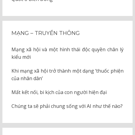
MẠNG – TRUYỀN THÔNG
Mạng xã hội và một hình thái độc quyền chân lý
kiểu mới
Khi mạng xã hội trở thành một dạng ‘thuốc phiện
của nhân dân’
Mất kết nối, bi kịch của con người hiện đại
Chúng ta sẽ phải chung sống với AI như thế nào?