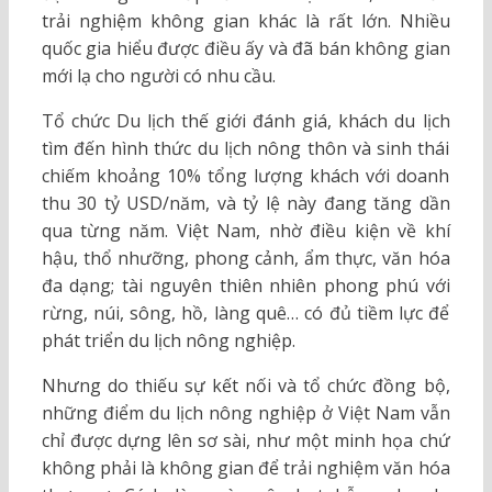
trải nghiệm không gian khác là rất lớn. Nhiều
quốc gia hiểu được điều ấy và đã bán không gian
mới lạ cho người có nhu cầu.
Tổ chức Du lịch thế giới đánh giá, khách du lịch
tìm đến hình thức du lịch nông thôn và sinh thái
chiếm khoảng 10% tổng lượng khách với doanh
thu 30 tỷ USD/năm, và tỷ lệ này đang tăng dần
qua từng năm. Việt Nam, nhờ điều kiện về khí
hậu, thổ nhưỡng, phong cảnh, ẩm thực, văn hóa
đa dạng; tài nguyên thiên nhiên phong phú với
rừng, núi, sông, hồ, làng quê… có đủ tiềm lực để
phát triển du lịch nông nghiệp.
Nhưng do thiếu sự kết nối và tổ chức đồng bộ,
những điểm du lịch nông nghiệp ở Việt Nam vẫn
chỉ được dựng lên sơ sài, như một minh họa chứ
không phải là không gian để trải nghiệm văn hóa