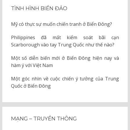
TÌNH HÌNH BIỂN ĐẢO
Mỹ có thực sự muốn chiến tranh ở Biển Đông?
Philippines đã mất kiểm soát bãi cạn
Scarborough vào tay Trung Quốc như thế nào?
Một số diễn biến mới ở Biển Đông hiện nay và
hàm ý với Việt Nam
Một góc nhìn về cuộc chiến ý tưởng của Trung
Quốc ở Biển Đông
MẠNG – TRUYỀN THÔNG