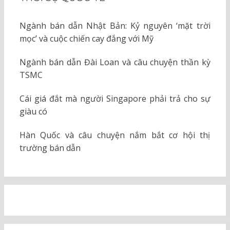
Ngành bán dẫn Nhật Bản: Kỷ nguyên ‘mặt trời
mọc’ và cuộc chiến cay đắng với Mỹ
Ngành bán dẫn Đài Loan và câu chuyện thần kỳ
TSMC
Cái giá đắt mà người Singapore phải trả cho sự
giàu có
Hàn Quốc và câu chuyện nắm bắt cơ hội thị
trường bán dẫn