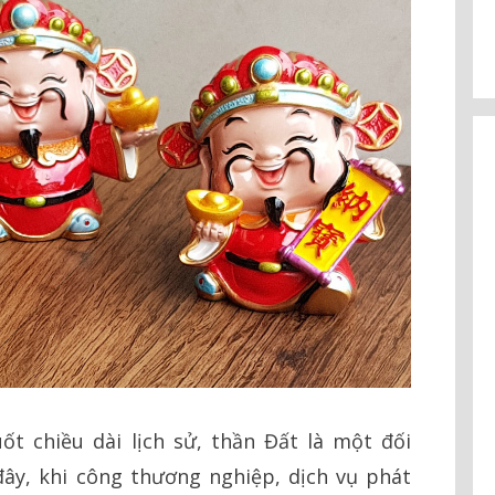
ốt chiều dài lịch sử, thần Đất là một đối
ây, khi công thương nghiệp, dịch vụ phát