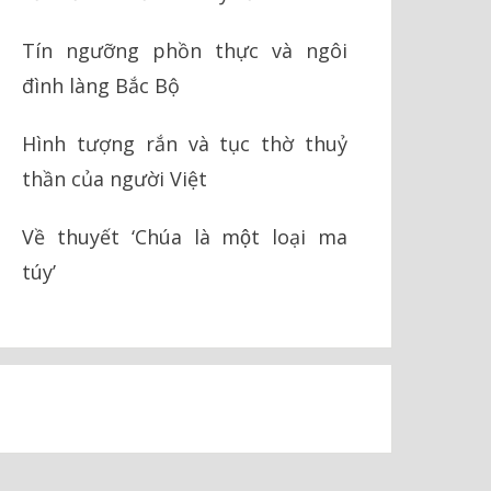
Tín ngưỡng phồn thực và ngôi
đình làng Bắc Bộ
Hình tượng rắn và tục thờ thuỷ
thần của người Việt
Về thuyết ‘Chúa là một loại ma
túy’