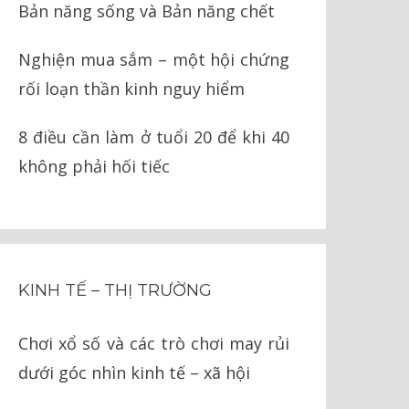
Bản năng sống và Bản năng chết
Nghiện mua sắm – một hội chứng
rối loạn thần kinh nguy hiểm
8 điều cần làm ở tuổi 20 để khi 40
không phải hối tiếc
KINH TẾ – THỊ TRƯỜNG
Chơi xổ số và các trò chơi may rủi
dưới góc nhìn kinh tế – xã hội