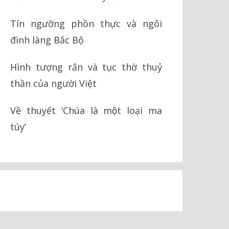
Tín ngưỡng phồn thực và ngôi
đình làng Bắc Bộ
Hình tượng rắn và tục thờ thuỷ
thần của người Việt
Về thuyết ‘Chúa là một loại ma
túy’