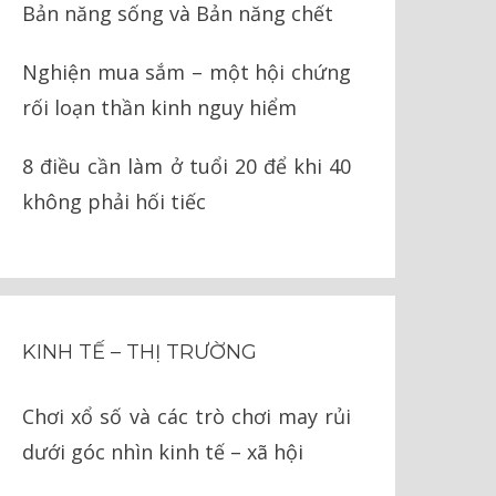
Bản năng sống và Bản năng chết
Nghiện mua sắm – một hội chứng
rối loạn thần kinh nguy hiểm
8 điều cần làm ở tuổi 20 để khi 40
không phải hối tiếc
KINH TẾ – THỊ TRƯỜNG
Chơi xổ số và các trò chơi may rủi
dưới góc nhìn kinh tế – xã hội