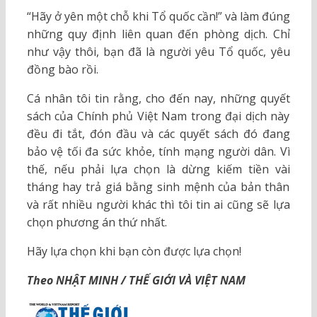
“Hãy ở yên một chỗ khi Tổ quốc cần!” và làm đúng
những quy định liên quan đến phòng dịch. Chỉ
như vậy thôi, bạn đã là người yêu Tổ quốc, yêu
đồng bào rồi.
Cá nhân tôi tin rằng, cho đến nay, những quyết
sách của Chính phủ Việt Nam trong đại dịch này
đều đi tắt, đón đầu và các quyết sách đó đang
bảo vệ tối đa sức khỏe, tính mạng người dân. Vì
thế, nếu phải lựa chọn là dừng kiếm tiền vài
tháng hay trả giá bằng sinh mệnh của bản thân
và rất nhiều người khác thì tôi tin ai cũng sẽ lựa
chọn phương án thứ nhất.
Hãy lựa chọn khi bạn còn được lựa chọn!
Theo NHẬT MINH / THẾ GIỚI VÀ VIỆT NAM