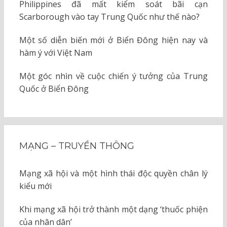
Philippines đã mất kiểm soát bãi cạn
Scarborough vào tay Trung Quốc như thế nào?
Một số diễn biến mới ở Biển Đông hiện nay và
hàm ý với Việt Nam
Một góc nhìn về cuộc chiến ý tưởng của Trung
Quốc ở Biển Đông
MẠNG – TRUYỀN THÔNG
Mạng xã hội và một hình thái độc quyền chân lý
kiểu mới
Khi mạng xã hội trở thành một dạng ‘thuốc phiện
của nhân dân’