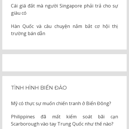
Cái giá đắt mà người Singapore phải trả cho sự
giàu có
Hàn Quốc và câu chuyện nắm bắt cơ hội thị
trường bán dẫn
TÌNH HÌNH BIỂN ĐẢO
Mỹ có thực sự muốn chiến tranh ở Biển Đông?
Philippines đã mất kiểm soát bãi cạn
Scarborough vào tay Trung Quốc như thế nào?