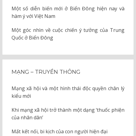
Một số diễn biến mới ở Biển Đông hiện nay và
hàm ý với Việt Nam
Một góc nhìn về cuộc chiến ý tưởng của Trung
Quốc ở Biển Đông
MẠNG – TRUYỀN THÔNG
Mạng xã hội và một hình thái độc quyền chân lý
kiểu mới
Khi mạng xã hội trở thành một dạng ‘thuốc phiện
của nhân dân’
Mất kết nối, bi kịch của con người hiện đại