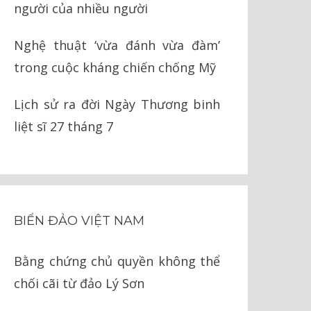
người của nhiều người
Nghệ thuật ‘vừa đánh vừa đàm’
trong cuộc kháng chiến chống Mỹ
Lịch sử ra đời Ngày Thương binh
liệt sĩ 27 tháng 7
BIỂN ĐẢO VIỆT NAM
Bằng chứng chủ quyền không thể
chối cãi từ đảo Lý Sơn