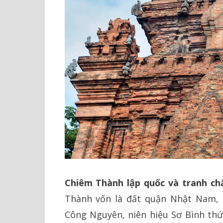
Chiêm Thành lập quốc và tranh ch
Thành vốn là đất quận Nhật Nam, 
Công Nguyên, niên hiệu Sơ Bình thứ 