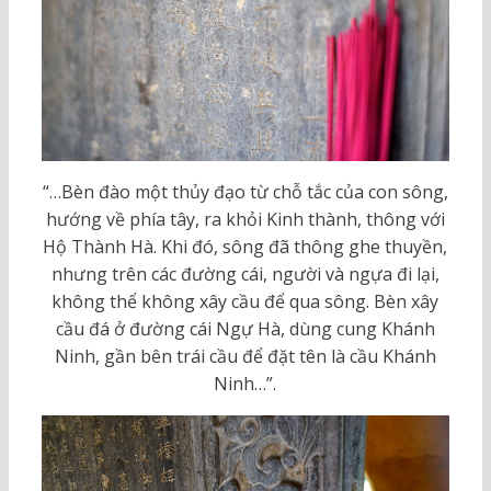
“…Bèn đào một thủy đạo từ chỗ tắc của con sông,
hướng về phía tây, ra khỏi Kinh thành, thông với
Hộ Thành Hà. Khi đó, sông đã thông ghe thuyền,
nhưng trên các đường cái, người và ngựa đi lại,
không thể không xây cầu để qua sông. Bèn xây
cầu đá ở đường cái Ngự Hà, dùng cung Khánh
Ninh, gần bên trái cầu để đặt tên là cầu Khánh
Ninh…”.