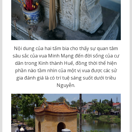
Nội dung của hai tấm bia cho thấy sự quan tâm
sâu sắc của vua Minh Mạng đến đời sống của cư
dân trong Kinh thành Huế, đồng thời thể hiện
phần nào tầm nhìn của một vị vua được các sử
gia đánh giá là có trí tuệ sáng suốt dưới triều
Nguyễn.