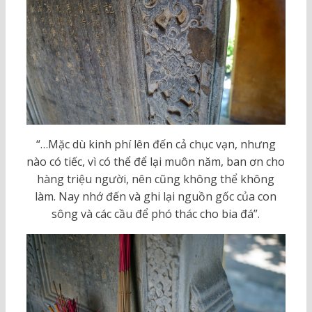
“…Mặc dù kinh phí lên đến cả chục vạn, nhưng
nào có tiếc, vì có thể để lại muôn năm, ban ơn cho
hàng triệu người, nên cũng không thể không
làm. Nay nhớ đến và ghi lại nguồn gốc của con
sông và các cầu để phó thác cho bia đá”.