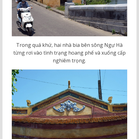
Trong quá khứ, hai nhà bia bên sông Ngự Hà
từng rơi vào tình trạng hoang phế và xuống cấp
nghiêm trọng.