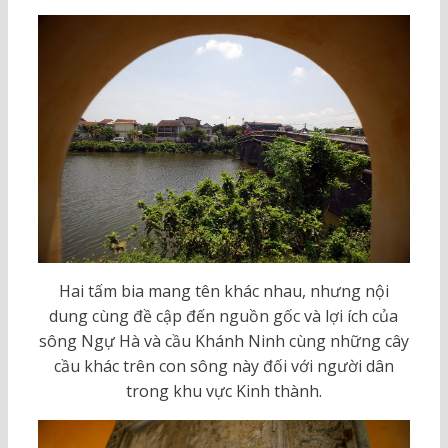
Hai tấm bia mang tên khác nhau, nhưng nội
dung cùng đề cập đến nguồn gốc và lợi ích của
sông Ngự Hà và cầu Khánh Ninh cùng những cây
cầu khác trên con sông này đối với người dân
trong khu vực Kinh thành.