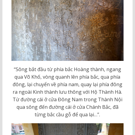
“Sông bắt đầu từ phía bắc Hoàng thành, ngang
qua Võ Khố, vòng quanh lên phía bắc, qua phía
đông, lại chuyển về phía nam, quay lại phía đông
ra ngoài Kinh thành lưu thông với Hộ Thành Hà.
Từ đường cái ở cửa Đông Nam trong Thành Nội
qua sông đến đường cái ở cửa Chánh Bắc, đã
từng bắc cầu gỗ để qua lại…”.