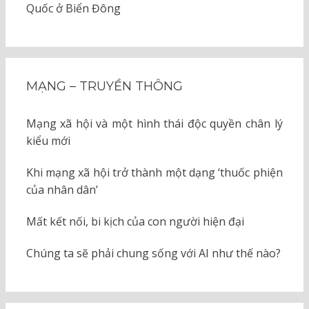
Quốc ở Biển Đông
MẠNG – TRUYỀN THÔNG
Mạng xã hội và một hình thái độc quyền chân lý
kiểu mới
Khi mạng xã hội trở thành một dạng ‘thuốc phiện
của nhân dân’
Mất kết nối, bi kịch của con người hiện đại
Chúng ta sẽ phải chung sống với AI như thế nào?