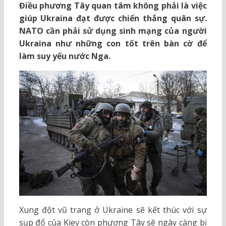
Điều phương Tây quan tâm không phải là việc
giúp Ukraina đạt được chiến thắng quân sự.
NATO cần phải sử dụng sinh mạng của người
Ukraina như những con tốt trên bàn cờ để
làm suy yếu nước Nga.
Xung đột vũ trang ở Ukraine sẽ kết thúc với sự
sụp đổ của Kiev còn phương Tây sẽ ngày càng bị