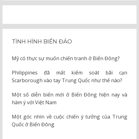
TÌNH HÌNH BIỂN ĐẢO
Mỹ có thực sự muốn chiến tranh ở Biển Đông?
Philippines đã mất kiểm soát bãi cạn
Scarborough vào tay Trung Quốc như thế nào?
Một số diễn biến mới ở Biển Đông hiện nay và
hàm ý với Việt Nam
Một góc nhìn về cuộc chiến ý tưởng của Trung
Quốc ở Biển Đông