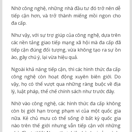
Nhờ công nghệ, những nhà đầu tư đó trở nên dễ
tiếp cận hơn, và trở thành miếng mồi ngon cho
đa cấp.
Như vậy, với sự trợ giúp của công nghệ, dựa trên
các nền tảng giao tiếp mạng xã hội mà đa cấp đã
tiếp cận đúng đối tượng, vừa không tạo ra sự ồn
ào, gây chú ý, lại vừa hiệu quả.
Ngoài khả năng tiếp cận, thì các hình thức đa cấp
công nghệ còn hoạt động xuyên biên giới. Do
vậy, họ có thể vượt qua những ràng buộc về địa
lý, luật pháp, thể chế chính sách như trước đây.
Nhờ vào công nghệ, các hình thức đa cấp không
còn bị giới hạn trong phạm vi của một quốc gia
nữa. Kẻ chủ mưu có thể sống ở bất kỳ quốc gia
nào trên thế giới nhưng vẫn tiếp cận với những