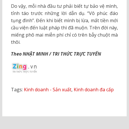
Do vậy, mỗi nhà đầu tư phải biết tự bảo vệ mình,
tỉnh táo trước những lời dẫn dụ. “Vô phúc đáo
tụng đình”. Đến khi biết mình bị lừa, mất tiền mới
cầu viện đến luật pháp thì đã muộn. Trên đời này,
miếng phô mai miễn phí chỉ có trên bẫy chuột mà
thôi.
Theo NHẬT MINH / TRI THỨC TRỰC TUYẾN
Tags:
Kinh doanh - Sản xuất
,
Kinh doanh đa cấp