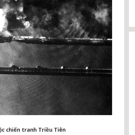
c chiến tranh Triều Tiên