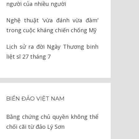
người của nhiều người
Nghệ thuật ‘vừa đánh vừa đàm’
trong cuộc kháng chiến chống Mỹ
Lịch sử ra đời Ngày Thương binh
liệt sĩ 27 tháng 7
BIỂN ĐẢO VIỆT NAM
Bằng chứng chủ quyền không thể
chối cãi từ đảo Lý Sơn