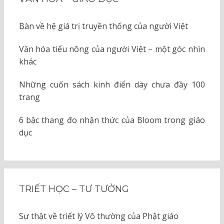
Bàn về hệ giá trị truyền thống của người Việt
Văn hóa tiểu nông của người Việt – một góc nhìn
khác
Những cuốn sách kinh điển dày chưa đầy 100
trang
6 bậc thang đo nhận thức của Bloom trong giáo
dục
TRIẾT HỌC – TƯ TƯỞNG
Sự thật về triết lý Vô thường của Phật giáo