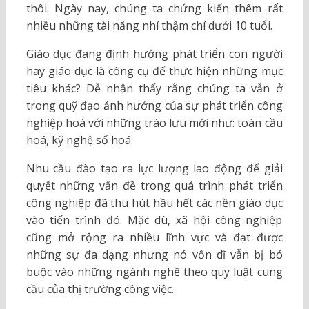
thôi. Ngày nay, chúng ta chứng kiến thêm rất
nhiều những tài năng nhí thậm chí dưới 10 tuổi.
Giáo dục đang định hướng phát triển con người
hay giáo dục là công cụ để thực hiện những mục
tiêu khác? Dễ nhận thấy rằng chúng ta vẫn ở
trong quỹ đạo ảnh hưởng của sự phát triển công
nghiệp hoá với những trào lưu mới như: toàn cầu
hoá, kỹ nghệ số hoá.
Nhu cầu đào tạo ra lực lượng lao động để giải
quyết những vấn đề trong quá trình phát triển
công nghiệp đã thu hút hầu hết các nền giáo dục
vào tiến trình đó. Mặc dù, xã hội công nghiệp
cũng mở rộng ra nhiều lĩnh vực và đạt được
những sự đa dạng nhưng nó vốn dĩ vẫn bị bó
buộc vào những ngành nghề theo quy luật cung
cầu của thị trường công việc.