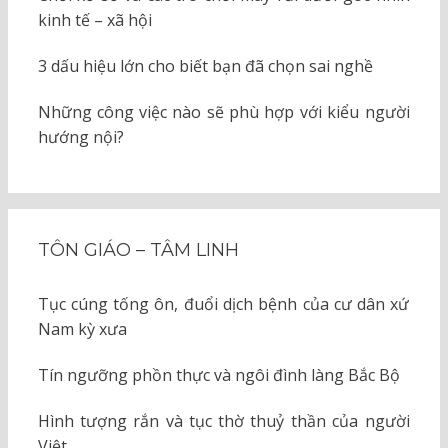
kinh tế – xã hội
3 dấu hiệu lớn cho biết bạn đã chọn sai nghề
Những công việc nào sẽ phù hợp với kiểu người
hướng nội?
TÔN GIÁO – TÂM LINH
Tục cúng tống ôn, đuổi dịch bệnh của cư dân xứ
Nam kỳ xưa
Tín ngưỡng phồn thực và ngôi đình làng Bắc Bộ
Hình tượng rắn và tục thờ thuỷ thần của người
Việt