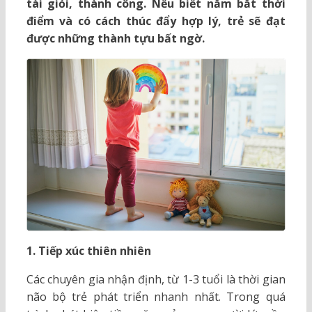
tài giỏi, thành công. Nếu biết nắm bắt thời
điểm và có cách thúc đẩy hợp lý, trẻ sẽ đạt
được những thành tựu bất ngờ.
1. Tiếp xúc thiên nhiên
Các chuyên gia nhận định, từ 1-3 tuổi là thời gian
não bộ trẻ phát triển nhanh nhất. Trong quá