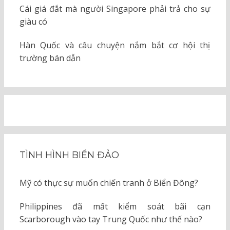
Cái giá đắt mà người Singapore phải trả cho sự
giàu có
Hàn Quốc và câu chuyện nắm bắt cơ hội thị
trường bán dẫn
TÌNH HÌNH BIỂN ĐẢO
Mỹ có thực sự muốn chiến tranh ở Biển Đông?
Philippines đã mất kiểm soát bãi cạn
Scarborough vào tay Trung Quốc như thế nào?