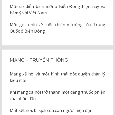
Một số diễn biến mới ở Biển Đông hiện nay và
hàm ý với Việt Nam
Một góc nhìn về cuộc chiến ý tưởng của Trung
Quốc ở Biển Đông
MẠNG – TRUYỀN THÔNG
Mạng xã hội và một hình thái độc quyền chân lý
kiểu mới
Khi mạng xã hội trở thành một dạng ‘thuốc phiện
của nhân dân’
Mất kết nối, bi kịch của con người hiện đại