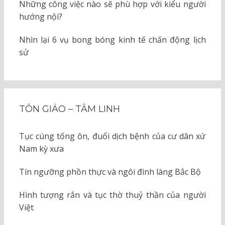
Những công việc nào sẽ phù hợp với kiểu người
hướng nội?
Nhìn lại 6 vụ bong bóng kinh tế chấn động lịch
sử
TÔN GIÁO – TÂM LINH
Tục cúng tống ôn, đuổi dịch bệnh của cư dân xứ
Nam kỳ xưa
Tín ngưỡng phồn thực và ngôi đình làng Bắc Bộ
Hình tượng rắn và tục thờ thuỷ thần của người
Việt