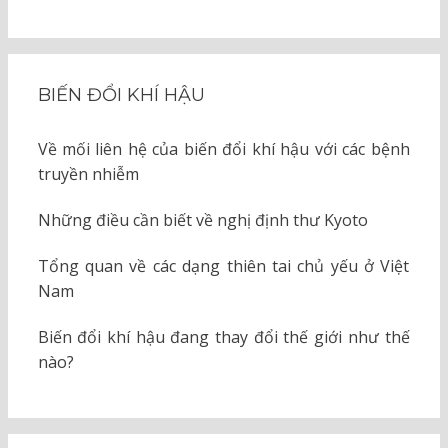
BIẾN ĐỔI KHÍ HẬU
Về mối liên hệ của biến đổi khí hậu với các bệnh
truyền nhiễm
Những điều cần biết về nghị định thư Kyoto
Tổng quan về các dạng thiên tai chủ yếu ở Việt
Nam
Biến đổi khí hậu đang thay đổi thế giới như thế
nào?