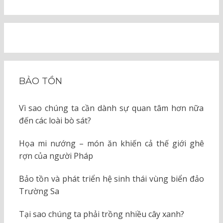
BẢO TỒN
Vì sao chúng ta cần dành sự quan tâm hơn nữa
đến các loài bò sát?
Họa mi nướng – món ăn khiến cả thế giới ghê
rợn của người Pháp
Bảo tồn và phát triển hệ sinh thái vùng biển đảo
Trường Sa
Tại sao chúng ta phải trồng nhiều cây xanh?