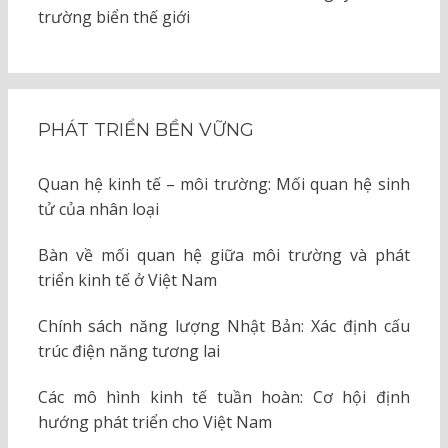
trường biển thế giới
PHÁT TRIỂN BỀN VỮNG
Quan hệ kinh tế – môi trường: Mối quan hệ sinh
tử của nhân loại
Bàn về mối quan hệ giữa môi trường và phát
triển kinh tế ở Việt Nam
Chính sách năng lượng Nhật Bản: Xác định cấu
trúc điện năng tương lai
Các mô hình kinh tế tuần hoàn: Cơ hội định
hướng phát triển cho Việt Nam