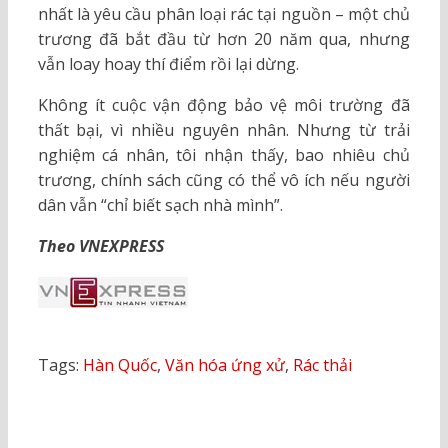
nhất là yêu cầu phân loại rác tại nguồn – một chủ
trương đã bắt đầu từ hơn 20 năm qua, nhưng
vẫn loay hoay thí điểm rồi lại dừng.
Không ít cuộc vận động bảo vệ môi trường đã
thất bại, vì nhiều nguyên nhân. Nhưng từ trải
nghiệm cá nhân, tôi nhận thấy, bao nhiêu chủ
trương, chính sách cũng có thể vô ích nếu người
dân vẫn “chỉ biết sạch nhà mình”.
Theo VNEXPRESS
Tags:
Hàn Quốc
,
Văn hóa ứng xử
,
Rác thải