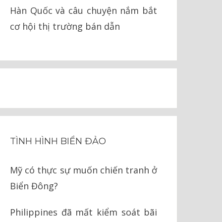
Hàn Quốc và câu chuyện nắm bắt
cơ hội thị trường bán dẫn
TÌNH HÌNH BIỂN ĐẢO
Mỹ có thực sự muốn chiến tranh ở
Biển Đông?
Philippines đã mất kiểm soát bãi