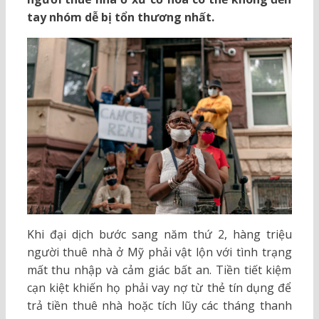
tay nhóm dễ bị tổn thương nhất.
Khi đại dịch bước sang năm thứ 2, hàng triệu
người thuê nhà ở Mỹ phải vật lộn với tình trạng
mất thu nhập và cảm giác bất an. Tiền tiết kiệm
cạn kiệt khiến họ phải vay nợ từ thẻ tín dụng để
trả tiền thuê nhà hoặc tích lũy các tháng thanh