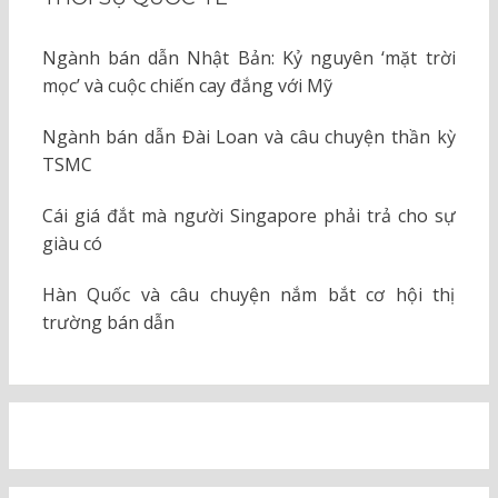
Ngành bán dẫn Nhật Bản: Kỷ nguyên ‘mặt trời
mọc’ và cuộc chiến cay đắng với Mỹ
Ngành bán dẫn Đài Loan và câu chuyện thần kỳ
TSMC
Cái giá đắt mà người Singapore phải trả cho sự
giàu có
Hàn Quốc và câu chuyện nắm bắt cơ hội thị
trường bán dẫn