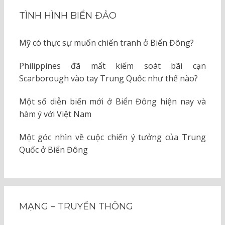
TÌNH HÌNH BIỂN ĐẢO
Mỹ có thực sự muốn chiến tranh ở Biển Đông?
Philippines đã mất kiểm soát bãi cạn
Scarborough vào tay Trung Quốc như thế nào?
Một số diễn biến mới ở Biển Đông hiện nay và
hàm ý với Việt Nam
Một góc nhìn về cuộc chiến ý tưởng của Trung
Quốc ở Biển Đông
MẠNG – TRUYỀN THÔNG