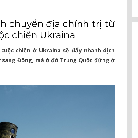
h chuyển địa chính trị từ
ộc chiến Ukraina
cuộc chiến ở Ukraina sẽ đẩy nhanh dịch
Tây sang Đông, mà ở đó Trung Quốc đứng ở