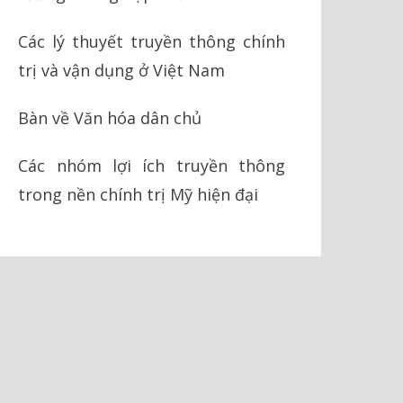
Các lý thuyết truyền thông chính
trị và vận dụng ở Việt Nam
Bàn về Văn hóa dân chủ
Các nhóm lợi ích truyền thông
trong nền chính trị Mỹ hiện đại