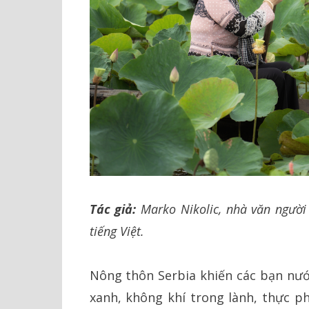
Tác giả:
Marko Nikolic, nhà văn người
tiếng Việt.
Nông thôn Serbia khiến các bạn nước
xanh, không khí trong lành, thực ph