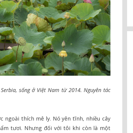
 Serbia, sống ở Việt Nam từ 2014. Nguyên tác
 ngoài thích mê ly. Nó yên tĩnh, nhiều cây
ẩm tươi. Nhưng đối với tôi khi còn là một