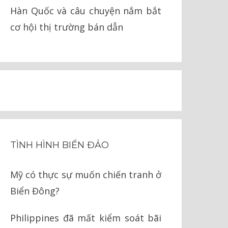
Hàn Quốc và câu chuyện nắm bắt
cơ hội thị trường bán dẫn
TÌNH HÌNH BIỂN ĐẢO
Mỹ có thực sự muốn chiến tranh ở
Biển Đông?
Philippines đã mất kiểm soát bãi