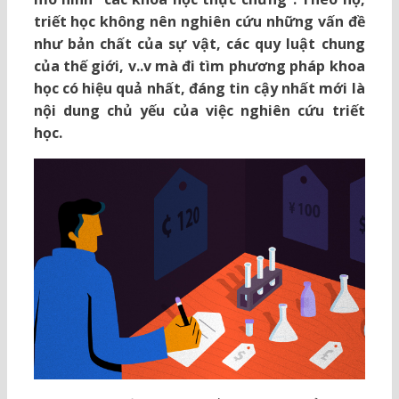
triết học không nên nghiên cứu những vấn đề
như bản chất của sự vật, các quy luật chung
của thế giới, v..v mà đi tìm phương pháp khoa
học có hiệu quả nhất, đáng tin cậy nhất mới là
nội dung chủ yếu của việc nghiên cứu triết
học.