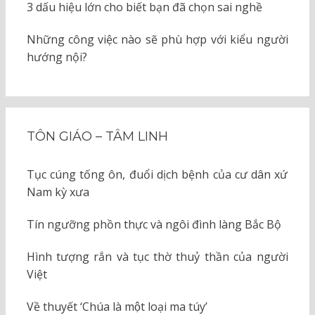
3 dấu hiệu lớn cho biết bạn đã chọn sai nghề
Những công việc nào sẽ phù hợp với kiểu người
hướng nội?
TÔN GIÁO – TÂM LINH
Tục cúng tống ôn, đuổi dịch bệnh của cư dân xứ
Nam kỳ xưa
Tín ngưỡng phồn thực và ngôi đình làng Bắc Bộ
Hình tượng rắn và tục thờ thuỷ thần của người
Việt
Về thuyết ‘Chúa là một loại ma túy’