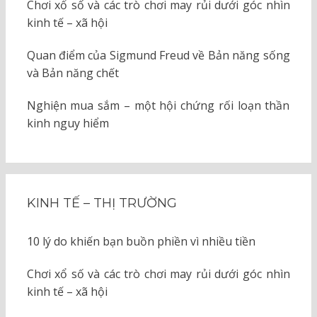
Chơi xổ số và các trò chơi may rủi dưới góc nhìn
kinh tế – xã hội
Quan điểm của Sigmund Freud về Bản năng sống
và Bản năng chết
Nghiện mua sắm – một hội chứng rối loạn thần
kinh nguy hiểm
KINH TẾ – THỊ TRƯỜNG
10 lý do khiến bạn buồn phiền vì nhiều tiền
Chơi xổ số và các trò chơi may rủi dưới góc nhìn
kinh tế – xã hội