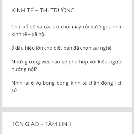
KINH TẾ – THỊ TRƯỜNG
Chơi xổ số và các trò chơi may rủi dưới góc nhìn
kinh tế – xã hội
3 dấu hiệu lớn cho biết bạn đã chọn sai nghề
Những công việc nào sẽ phù hợp với kiểu người
hướng nội?
Nhìn lại 6 vụ bong bóng kinh tế chấn động lịch
sử
TÔN GIÁO – TÂM LINH