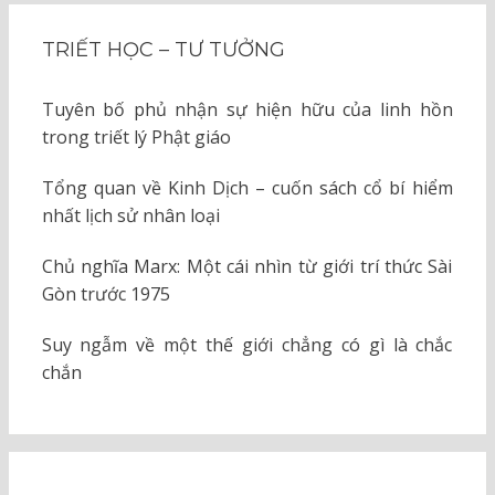
TRIẾT HỌC – TƯ TƯỞNG
Tuyên bố phủ nhận sự hiện hữu của linh hồn
trong triết lý Phật giáo
Tổng quan về Kinh Dịch – cuốn sách cổ bí hiểm
nhất lịch sử nhân loại
Chủ nghĩa Marx: Một cái nhìn từ giới trí thức Sài
Gòn trước 1975
Suy ngẫm về một thế giới chẳng có gì là chắc
chắn