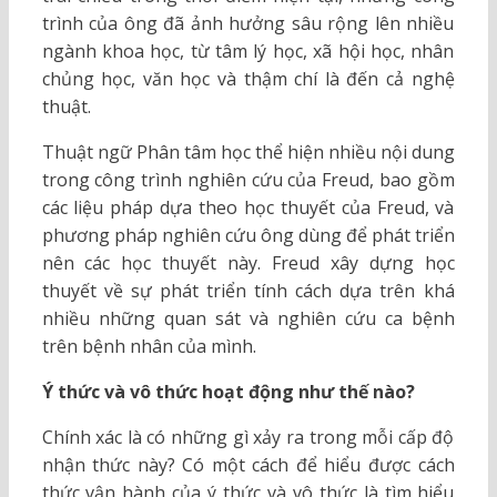
trình của ông đã ảnh hưởng sâu rộng lên nhiều
ngành khoa học, từ tâm lý học, xã hội học, nhân
chủng học, văn học và thậm chí là đến cả nghệ
thuật.
Thuật ngữ Phân tâm học thể hiện nhiều nội dung
trong công trình nghiên cứu của Freud, bao gồm
các liệu pháp dựa theo học thuyết của Freud, và
phương pháp nghiên cứu ông dùng để phát triển
nên các học thuyết này. Freud xây dựng học
thuyết về sự phát triển tính cách dựa trên khá
nhiều những quan sát và nghiên cứu ca bệnh
trên bệnh nhân của mình.
Ý thức và vô thức hoạt động như thế nào?
Chính xác là có những gì xảy ra trong mỗi cấp độ
nhận thức này? Có một cách để hiểu được cách
thức vận hành của ý thức và vô thức là tìm hiểu