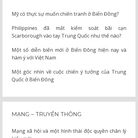
Mỹ có thực sự muốn chiến tranh ở Biển Đông?
Philippines đã mất kiểm soát bãi cạn
Scarborough vào tay Trung Quốc như thế nào?
Một số diễn biến mới ở Biển Đông hiện nay và
hàm ý với Việt Nam
Một góc nhìn về cuộc chiến ý tưởng của Trung
Quốc ở Biển Đông
MẠNG – TRUYỀN THÔNG
Mạng xã hội và một hình thái độc quyền chân lý