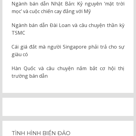
Ngành bán dẫn Nhật Bản: Kỷ nguyên ‘mặt trời
mọc’ và cuộc chiến cay đắng với Mỹ
Ngành bán dẫn Đài Loan và câu chuyện thần kỳ
TSMC
Cái giá đắt mà người Singapore phải trả cho sự
giàu có
Hàn Quốc và câu chuyện nắm bắt cơ hội thị
trường bán dẫn
TÌNH HÌNH BIỂN ĐẢO