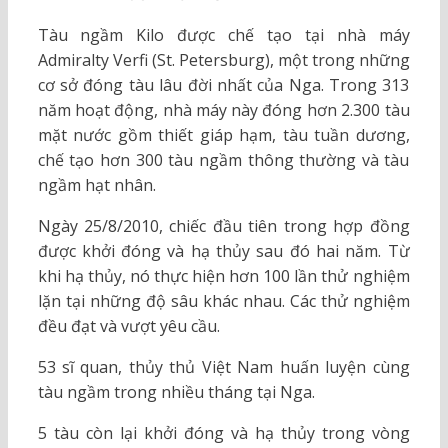
Tàu ngầm Kilo được chế tạo tại nhà máy
Admiralty Verfi (St. Petersburg), một trong những
cơ sở đóng tàu lâu đời nhất của Nga. Trong 313
năm hoạt động, nhà máy này đóng hơn 2.300 tàu
mặt nước gồm thiết giáp hạm, tàu tuần dương,
chế tạo hơn 300 tàu ngầm thông thường và tàu
ngầm hạt nhân.
Ngày 25/8/2010, chiếc đầu tiên trong hợp đồng
được khởi đóng và hạ thủy sau đó hai năm. Từ
khi hạ thủy, nó thực hiện hơn 100 lần thử nghiệm
lặn tại những độ sâu khác nhau. Các thử nghiệm
đều đạt và vượt yêu cầu.
53 sĩ quan, thủy thủ Việt Nam huấn luyện cùng
tàu ngầm trong nhiều tháng tại Nga.
5 tàu còn lại khởi đóng và hạ thủy trong vòng