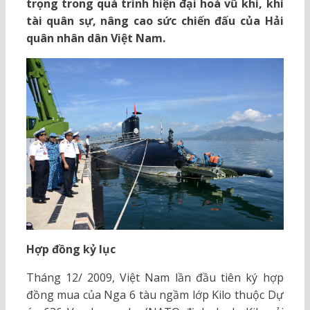
trọng trong quá trình hiện đại hoá vũ khí, khí
tài quân sự, nâng cao sức chiến đấu của Hải
quân nhân dân Việt Nam.
Hợp đồng kỷ lục
Tháng 12/ 2009, Việt Nam lần đầu tiên ký hợp
đồng mua của Nga 6 tàu ngầm lớp Kilo thuộc Dự