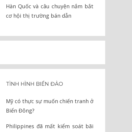
Hàn Quốc và câu chuyện nắm bắt
cơ hội thị trường bán dẫn
TÌNH HÌNH BIỂN ĐẢO
Mỹ có thực sự muốn chiến tranh ở
Biển Đông?
Philippines đã mất kiểm soát bãi